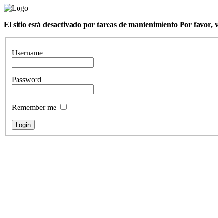
El sitio está desactivado por tareas de mantenimiento Por favor, 
Username
Password
Remember me