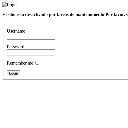
El sitio está desactivado por tareas de mantenimiento Por favor, 
Username
Password
Remember me