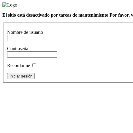
El sitio está desactivado por tareas de mantenimiento Por favor, 
Nombre de usuario
Contraseña
Recordarme