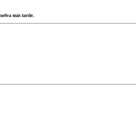
vuelva más tarde.