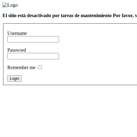
El sitio está desactivado por tareas de mantenimiento Por favor, 
Username
Password
Remember me