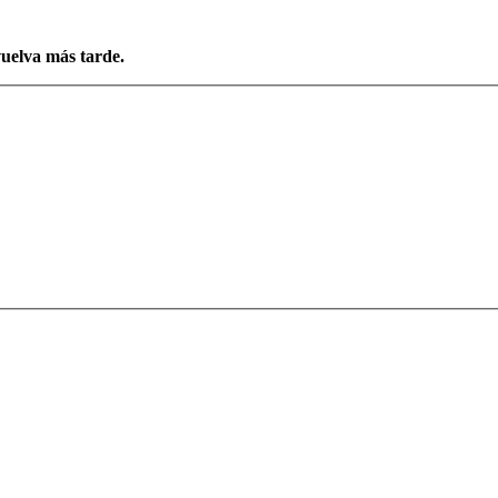
vuelva más tarde.