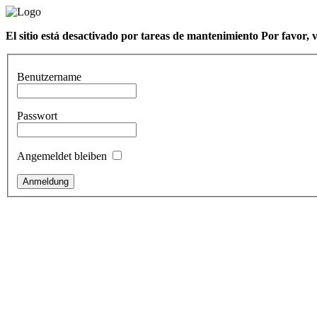
El sitio está desactivado por tareas de mantenimiento Por favor, 
Benutzername
Passwort
Angemeldet bleiben