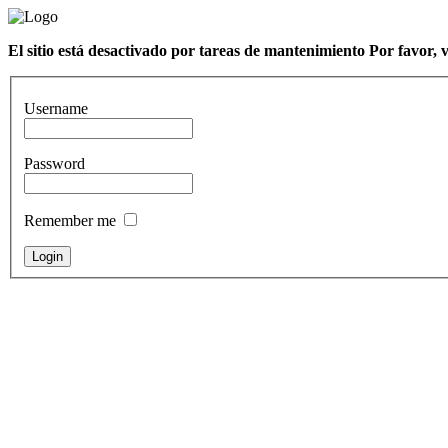
El sitio está desactivado por tareas de mantenimiento Por favor, 
Username
Password
Remember me