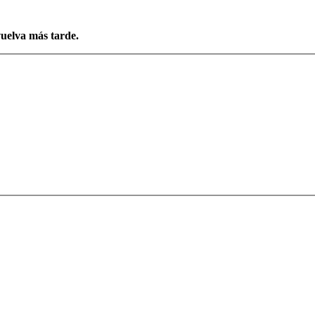
vuelva más tarde.