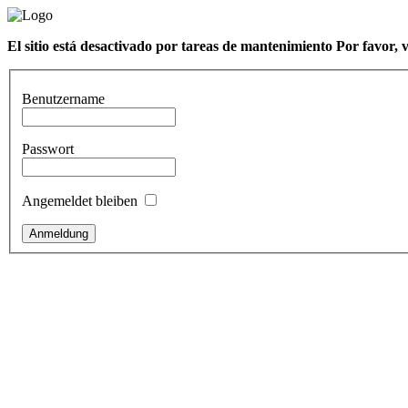
El sitio está desactivado por tareas de mantenimiento Por favor, 
Benutzername
Passwort
Angemeldet bleiben