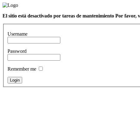
El sitio está desactivado por tareas de mantenimiento Por favor, 
Username
Password
Remember me