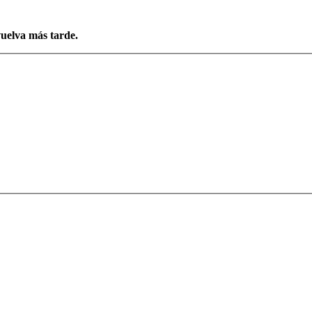
vuelva más tarde.